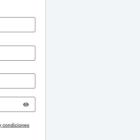
y condiciones