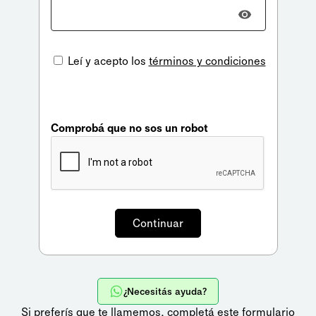
Leí y acepto los
términos y condiciones
Comprobá que no sos un robot
¿Necesitás ayuda?
Si preferís que te llamemos,
completá este formulario