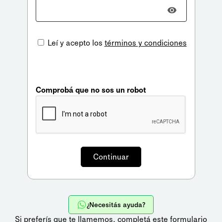
Leí y acepto los
términos y condiciones
Comprobá que no sos un robot
¿Necesitás ayuda?
Si preferís que te llamemos,
completá este formulario