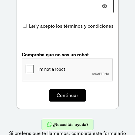
Leí y acepto los
términos y condiciones
Comprobá que no sos un robot
¿Necesitás ayuda?
Si preferís que te llamemos,
completá este formulario