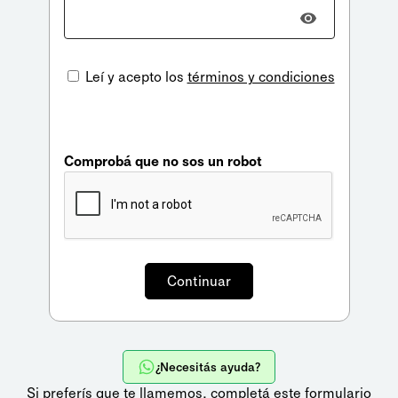
Leí y acepto los
términos y condiciones
Comprobá que no sos un robot
¿Necesitás ayuda?
Si preferís que te llamemos,
completá este formulario