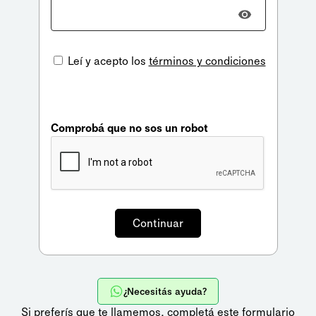
Leí y acepto los
términos y condiciones
Comprobá que no sos un robot
¿Necesitás ayuda?
Si preferís que te llamemos,
completá este formulario