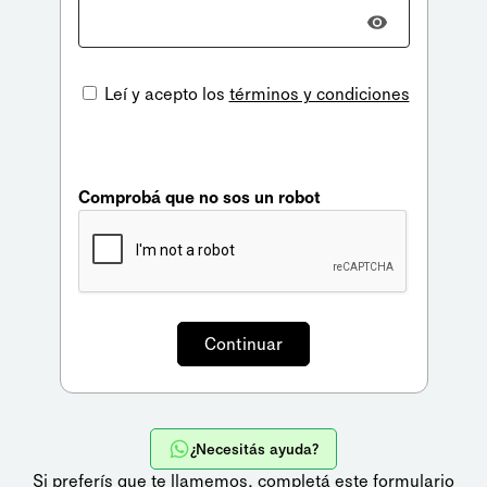
Leí y acepto los
términos y condiciones
Comprobá que no sos un robot
¿Necesitás ayuda?
Si preferís que te llamemos,
completá este formulario