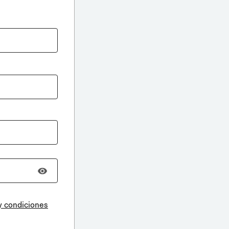
y condiciones