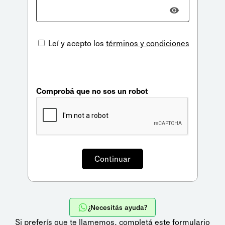
Leí y acepto los
términos y condiciones
Comprobá que no sos un robot
¿Necesitás ayuda?
Si preferís que te llamemos,
completá este formulario