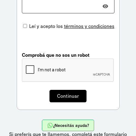
Leí y acepto los
términos y condiciones
Comprobá que no sos un robot
¿Necesitás ayuda?
Si preferís que te llamemos,
completá este formulario