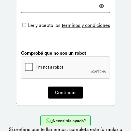
Leí y acepto los
términos y condiciones
Comprobá que no sos un robot
¿Necesitás ayuda?
Si preferís que te llamemos,
completá este formulario