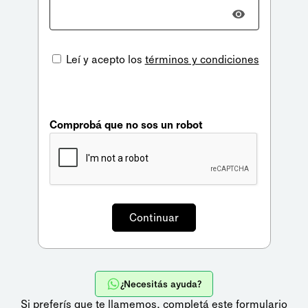
Leí y acepto los
términos y condiciones
Comprobá que no sos un robot
¿Necesitás ayuda?
Si preferís que te llamemos,
completá este formulario