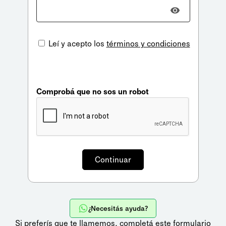
Leí y acepto los
términos y condiciones
Comprobá que no sos un robot
¿Necesitás ayuda?
Si preferís que te llamemos,
completá este formulario