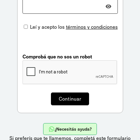
Leí y acepto los
términos y condiciones
Comprobá que no sos un robot
¿Necesitás ayuda?
Si preferís que te llamemos,
completá este formulario