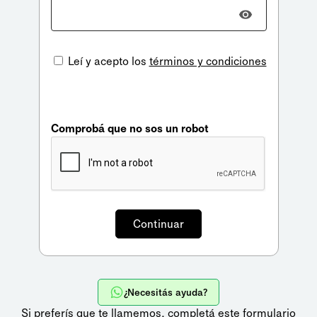
Leí y acepto los
términos y condiciones
Comprobá que no sos un robot
¿Necesitás ayuda?
Si preferís que te llamemos,
completá este formulario