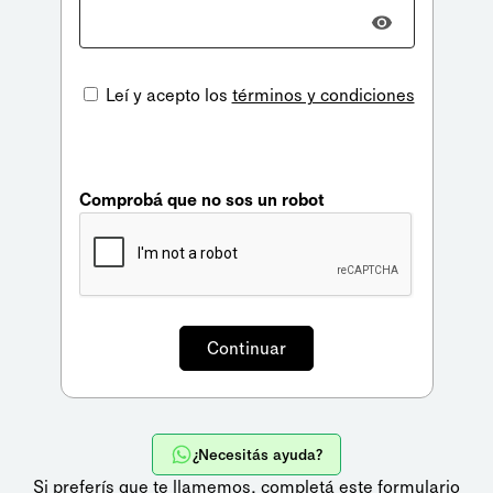
Leí y acepto los
términos y condiciones
Comprobá que no sos un robot
¿Necesitás ayuda?
Si preferís que te llamemos,
completá este formulario