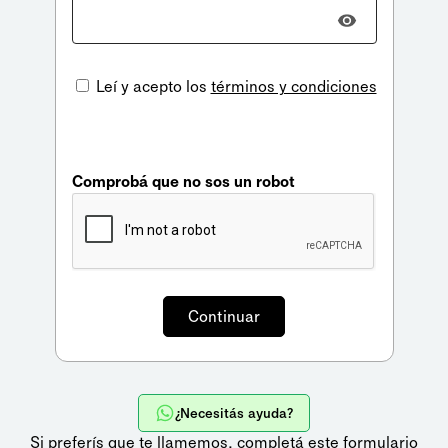
Leí y acepto los
términos y condiciones
Comprobá que no sos un robot
¿Necesitás ayuda?
Si preferís que te llamemos,
completá este formulario