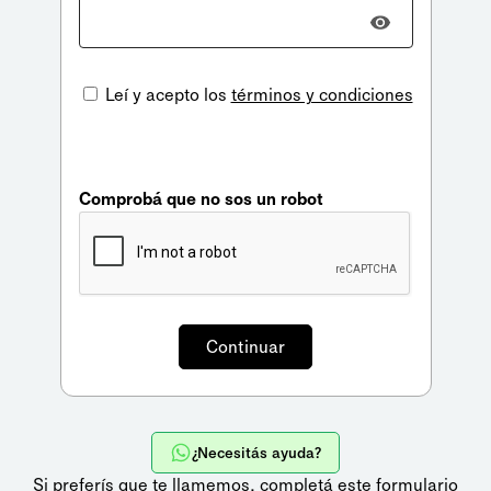
Leí y acepto los
términos y condiciones
Comprobá que no sos un robot
¿Necesitás ayuda?
Si preferís que te llamemos,
completá este formulario