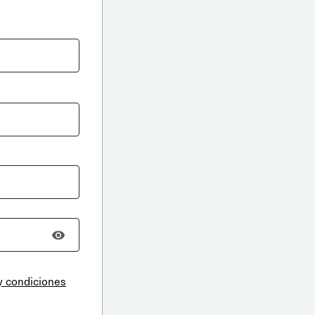
y condiciones