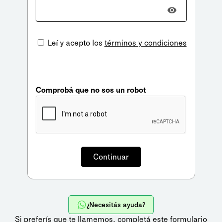
Leí y acepto los
términos y condiciones
Comprobá que no sos un robot
¿Necesitás ayuda?
Si preferís que te llamemos,
completá este formulario