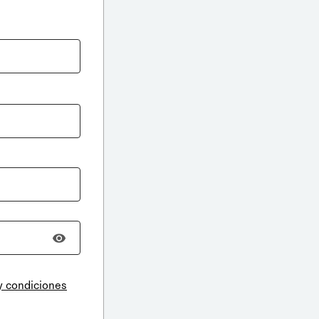
y condiciones