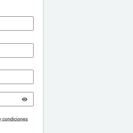
y condiciones