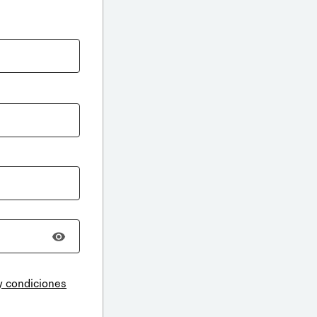
y condiciones