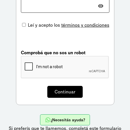
Leí y acepto los
términos y condiciones
Comprobá que no sos un robot
¿Necesitás ayuda?
Si preferís que te llamemos,
completá este formulario