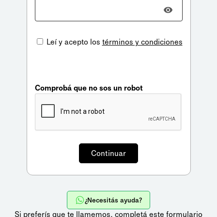
Leí y acepto los
términos y condiciones
Comprobá que no sos un robot
¿Necesitás ayuda?
Si preferís que te llamemos,
completá este formulario