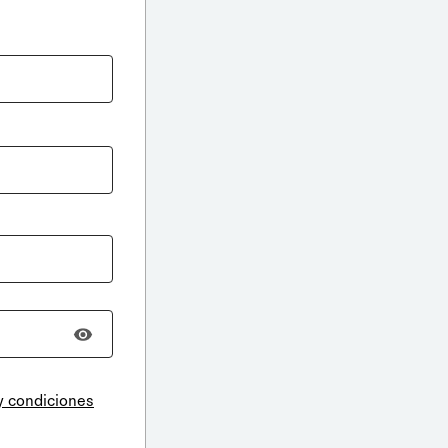
y condiciones