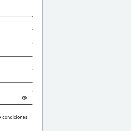
y condiciones