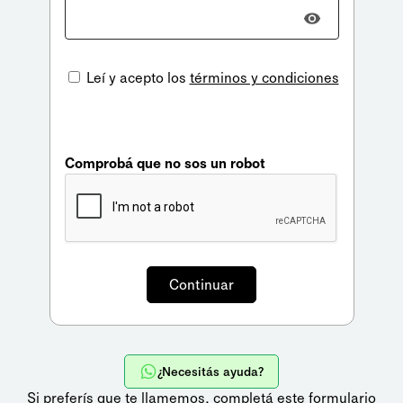
Leí y acepto los
términos y condiciones
Comprobá que no sos un robot
¿Necesitás ayuda?
Si preferís que te llamemos,
completá este formulario