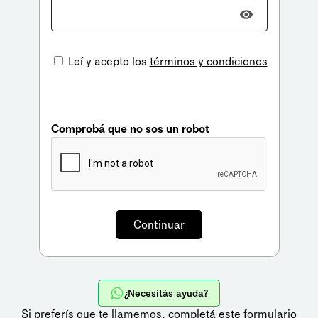
Leí y acepto los
términos y condiciones
Comprobá que no sos un robot
¿Necesitás ayuda?
Si preferís que te llamemos,
completá este formulario