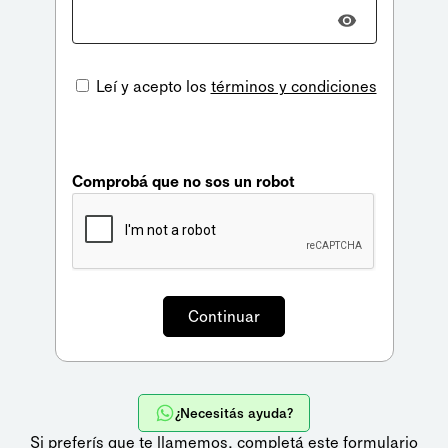
Leí y acepto los
términos y condiciones
Comprobá que no sos un robot
¿Necesitás ayuda?
Si preferís que te llamemos,
completá este formulario