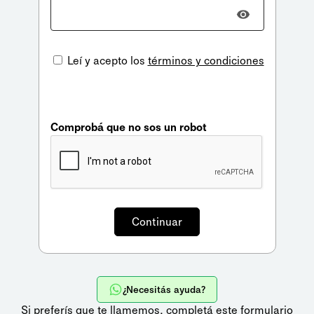
Leí y acepto los
términos y condiciones
Comprobá que no sos un robot
¿Necesitás ayuda?
Si preferís que te llamemos,
completá este formulario