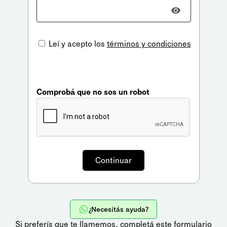
Leí y acepto los
términos y condiciones
Comprobá que no sos un robot
¿Necesitás ayuda?
Si preferís que te llamemos,
completá este formulario