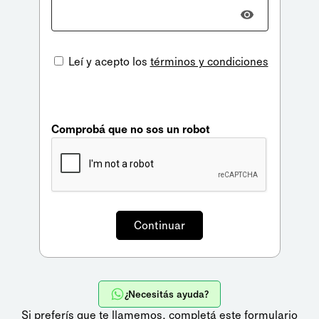
Leí y acepto los
términos y condiciones
Comprobá que no sos un robot
¿Necesitás ayuda?
Si preferís que te llamemos,
completá este formulario