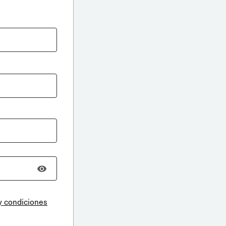
y condiciones