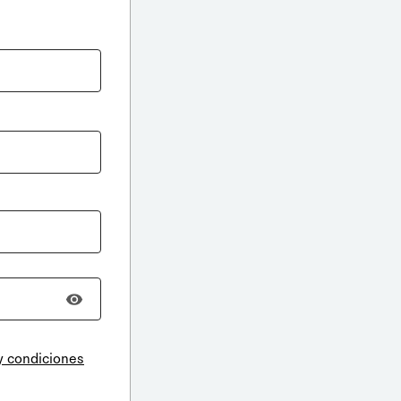
y condiciones