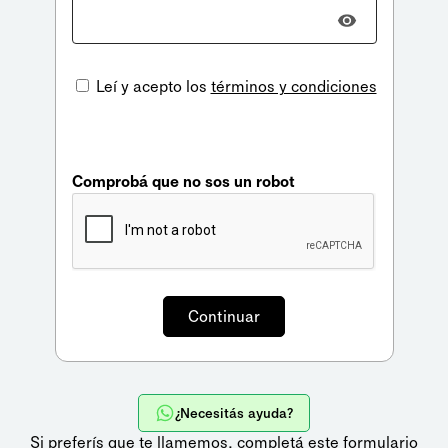
Leí y acepto los
términos y condiciones
Comprobá que no sos un robot
¿Necesitás ayuda?
Si preferís que te llamemos,
completá este formulario