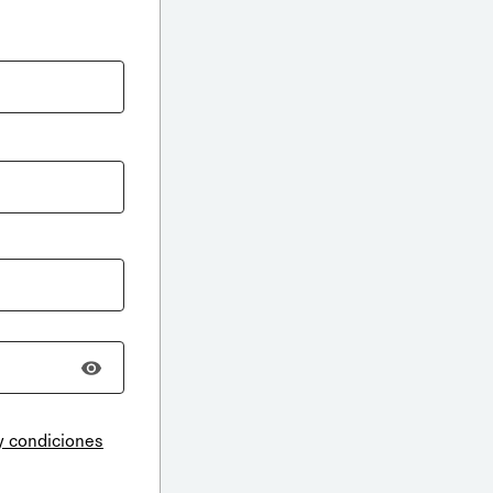
y condiciones