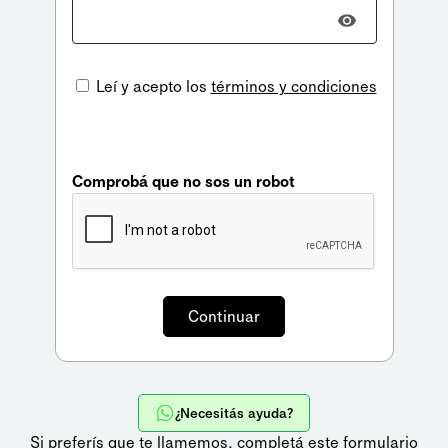
Leí y acepto los
términos y condiciones
Comprobá que no sos un robot
¿Necesitás ayuda?
Si preferís que te llamemos,
completá este formulario