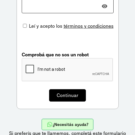
Leí y acepto los
términos y condiciones
Comprobá que no sos un robot
¿Necesitás ayuda?
Si preferís que te llamemos,
completá este formulario