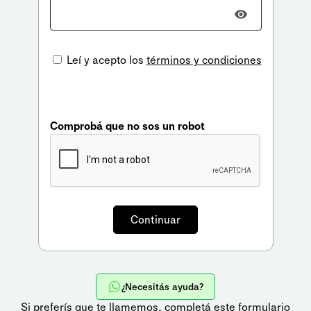
Leí y acepto los
términos y condiciones
Comprobá que no sos un robot
¿Necesitás ayuda?
Si preferís que te llamemos,
completá este formulario