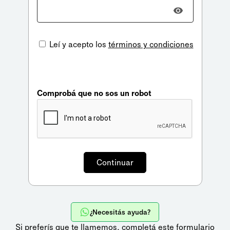
Leí y acepto los
términos y condiciones
Comprobá que no sos un robot
¿Necesitás ayuda?
Si preferís que te llamemos,
completá este formulario