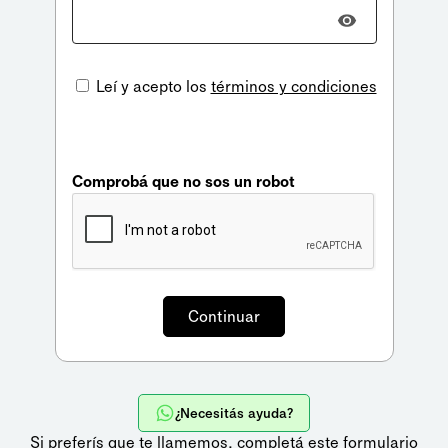
Leí y acepto los
términos y condiciones
Comprobá que no sos un robot
¿Necesitás ayuda?
Si preferís que te llamemos,
completá este formulario