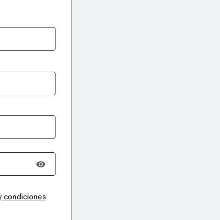
y condiciones