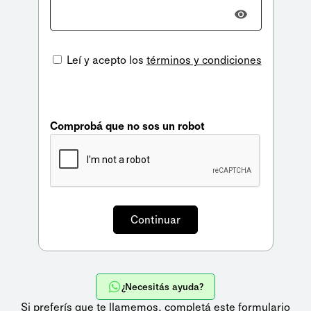
Leí y acepto los
términos y condiciones
Comprobá que no sos un robot
¿Necesitás ayuda?
Si preferís que te llamemos,
completá este formulario