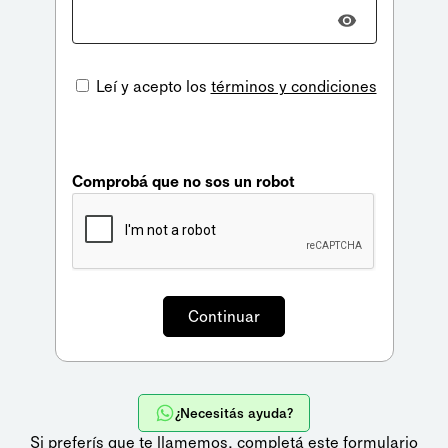
Leí y acepto los
términos y condiciones
Comprobá que no sos un robot
¿Necesitás ayuda?
Si preferís que te llamemos,
completá este formulario