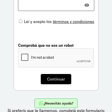
Leí y acepto los
términos y condiciones
Comprobá que no sos un robot
¿Necesitás ayuda?
Si preferís que te llamemos,
completá este formulario