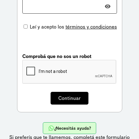
Leí y acepto los
términos y condiciones
Comprobá que no sos un robot
¿Necesitás ayuda?
Si preferís que te llamemos,
completá este formulario