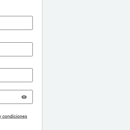
y condiciones