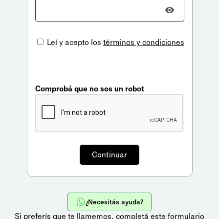
Leí y acepto los
términos y condiciones
Comprobá que no sos un robot
¿Necesitás ayuda?
Si preferís que te llamemos,
completá este formulario