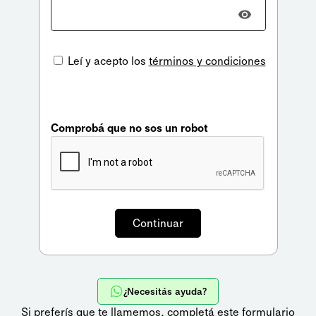
Leí y acepto los
términos y condiciones
Comprobá que no sos un robot
¿Necesitás ayuda?
Si preferís que te llamemos,
completá este formulario